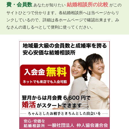
費・会員数
結婚相談所の比較
あなたが知りたい
がこの
サイトひとつで分かります。各結婚相談所へは当ページからリ
ンクしているので、詳細は各ホームページで確認出来ます。み
なさんの道しるべとして便利に使ってください。