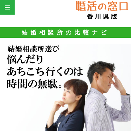
結婚相談所の比較ナビ