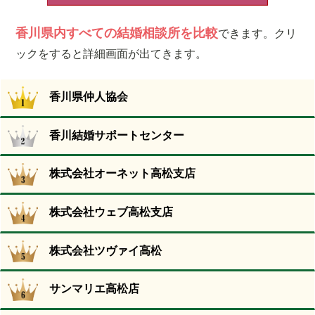
香川県内すべての結婚相談所を比較
できます。クリ
ックをすると詳細画面が出てきます。
香川県仲人協会
香川結婚サポートセンター
株式会社オーネット高松支店
株式会社ウェブ高松支店
株式会社ツヴァイ高松
サンマリエ高松店