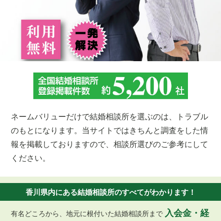
ネームバリューだけで結婚相談所を選ぶのは、トラブル
のもとになります。当サイトではきちんと調査をした情
報を掲載しておりますので、相談所選びのご参考にして
ください。
香川県内にある結婚相談所のすべてがわかります！
入会金・経
有名どころから、地元に根付いた結婚相談所まで